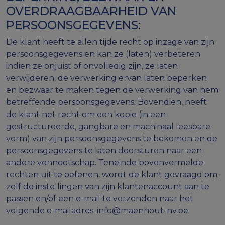
OVERDRAAGBAARHEID VAN
PERSOONSGEGEVENS:
De klant heeft te allen tijde recht op inzage van zijn
persoonsgegevens en kan ze (laten) verbeteren
indien ze onjuist of onvolledig zijn, ze laten
verwijderen, de verwerking ervan laten beperken
en bezwaar te maken tegen de verwerking van hem
betreffende persoonsgegevens. Bovendien, heeft
de klant het recht om een kopie (in een
gestructureerde, gangbare en machinaal leesbare
vorm) van zijn persoonsgegevens te bekomen en de
persoonsgegevens te laten doorsturen naar een
andere vennootschap. Teneinde bovenvermelde
rechten uit te oefenen, wordt de klant gevraagd om:
zelf de instellingen van zijn klantenaccount aan te
passen en/of een e-mail te verzenden naar het
volgende e-mailadres: info@maenhout-nv.be