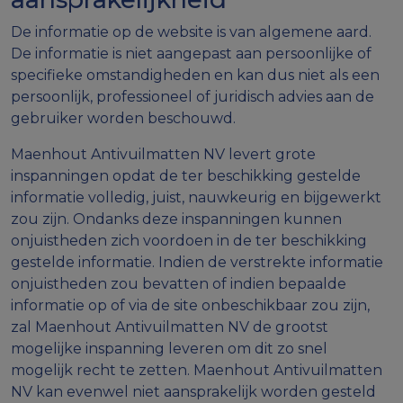
De informatie op de website is van algemene aard.
De informatie is niet aangepast aan persoonlijke of
specifieke omstandigheden en kan dus niet als een
persoonlijk, professioneel of juridisch advies aan de
gebruiker worden beschouwd.
Maenhout Antivuilmatten NV levert grote
inspanningen opdat de ter beschikking gestelde
informatie volledig, juist, nauwkeurig en bijgewerkt
zou zijn. Ondanks deze inspanningen kunnen
onjuistheden zich voordoen in de ter beschikking
gestelde informatie. Indien de verstrekte informatie
onjuistheden zou bevatten of indien bepaalde
informatie op of via de site onbeschikbaar zou zijn,
zal Maenhout Antivuilmatten NV de grootst
mogelijke inspanning leveren om dit zo snel
mogelijk recht te zetten. Maenhout Antivuilmatten
NV kan evenwel niet aansprakelijk worden gesteld