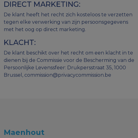
DIRECT MARKETING:
De klant heeft het recht zich kosteloos te verzetten
tegen elke verwerking van zijn persoonsgegevens
met het oog op direct marketing.
KLACHT:
De klant beschikt over het recht om een klacht in te
dienen bij de Commissie voor de Bescherming van de
Persoonlijke Levenssfeer: Drukpersstraat 35, 1000
Brussel, commission@privacycommission.be
Maenhout