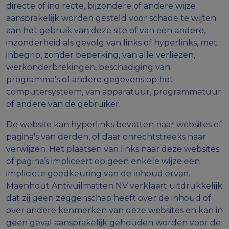
directe of indirecte, bijzondere of andere wijze
aansprakelijk worden gesteld voor schade te wijten
aan het gebruik van deze site of van een andere,
inzonderheid als gevolg van links of hyperlinks, met
inbegrip, zonder beperking, van alle verliezen,
werkonderbrekingen, beschadiging van
programma's of andere gegevens op het
computersysteem, van apparatuur, programmatuur
of andere van de gebruiker.
De website kan hyperlinks bevatten naar websites of
pagina's van derden, of daar onrechtstreeks naar
verwijzen. Het plaatsen van links naar deze websites
of pagina’s impliceert op geen enkele wijze een
impliciete goedkeuring van de inhoud ervan.
Maenhout Antivuilmatten NV verklaart uitdrukkelijk
dat zij geen zeggenschap heeft over de inhoud of
over andere kenmerken van deze websites en kan in
geen geval aansprakelijk gehouden worden voor de