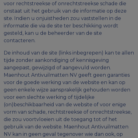
voor rechtstreekse of onrechtstreekse schade die
onstaat uit het gebruik van de informatie op deze
site. Indien u onjuistheden zou vaststellen in de
informatie die via de site ter beschikking wordt
gesteld, kan u de beheerder van de site
contacteren.
De inhoud van de site (links inbegrepen) kan te allen
tijde zonder aankondiging of kennisgeving
aangepast, gewijzigd of aangevuld worden.
Maenhout Antivuilmatten NV geeft geen garanties
voor de goede werking van de website en kan op
geen enkele wijze aansprakelijk gehouden worden
voor een slechte werking of tijdelijke
(on)beschikbaarheid van de website of voor enige
vorm van schade, rechtstreekse of onrechtstreekse,
die zou voortvloeien uit de toegang tot of het
gebruik van de website. Maenhout Antivuilmatten
NV kan in geen geval tegenover wie dan ook, op