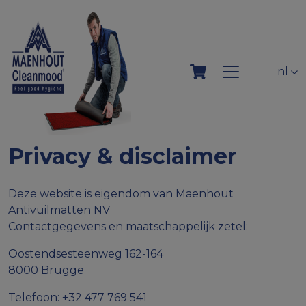
nl
Privacy & disclaimer
Deze website is eigendom van Maenhout
Antivuilmatten NV
Contactgegevens en maatschappelijk zetel:
Oostendsesteenweg 162-164
8000 Brugge
Telefoon: +32 477 769 541