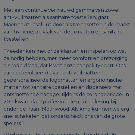
Met een continue vernieuwd gamma van zowel
anti-vuilmatten als sanitaire toestellen, gaat
Maenhout resoluut door als trendsetter in de markt
van hygiëne, op vlak van deurmatten en sanitaire
toestellen.
“Meedenken met onze klanten en inspelen op wat
ze nodig hebben, met meer comfort en ontzorging
als rode draad, dat is wat onze aanpak typeert. Ons
aanbod evolueerde van anti-vuilmatten,
gepersonaliseerde logomatten en ergonomische
matten tot sanitaire toestellen en dispensers met
ontsmettende handgel tijdens de coronaperiode. In
2011 kwam daar professionele geurbeleving bij
onder de naam Moonwood. Als kmo kunnen we erg
snel schakelen, dat onderscheidt ons van de grote
spelers.”