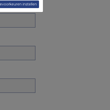
evoorkeuren instellen